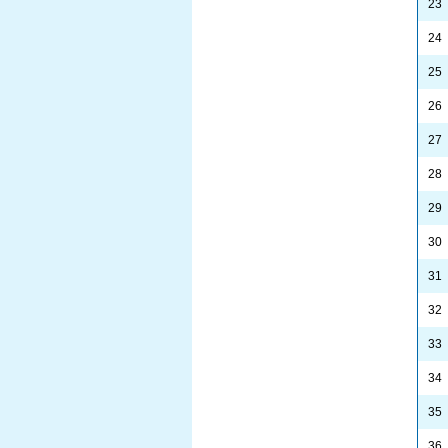
23
24
25
26
27
28
29
30
31
32
33
34
35
36