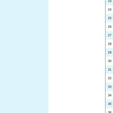
23
24
25
26
27
28
29
30
31
32
33
34
35
36